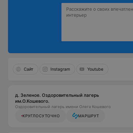
Сайт
Instagram
Youtube
д. Зеленое. Оздоровительный лагерь
им.О.Кошевого.
Оздоровительный лагерь имени Олега Кошевого
КРУГЛОСУТОЧНО
МАРШРУТ