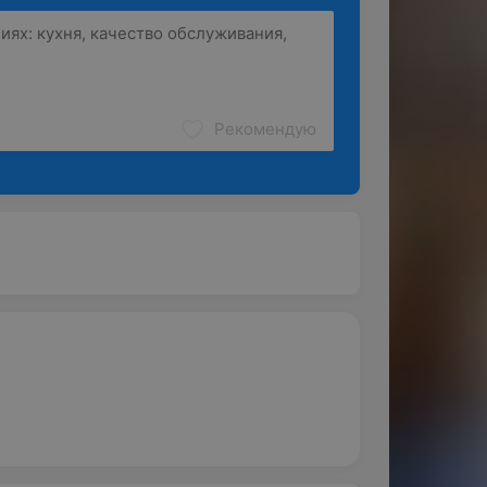
Рекомендую