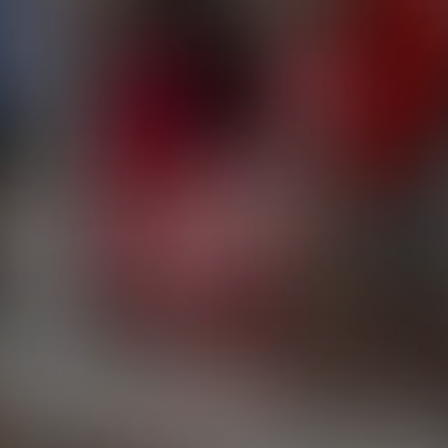
ОСТАВИТЬ ЗАЯВКУ